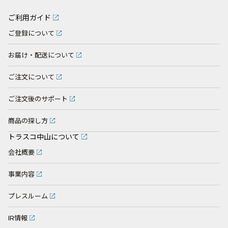
ご利用ガイド
ご登録について
お届け・配送について
ご注文について
ご注文後のサポート
商品の探し方
トラスコ中山について
会社概要
事業内容
プレスルーム
IR情報