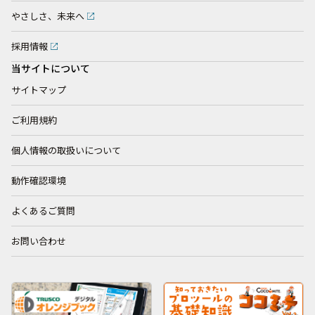
やさしさ、未来へ
採用情報
当サイトについて
サイトマップ
ご利用規約
個人情報の取扱いについて
動作確認環境
よくあるご質問
お問い合わせ