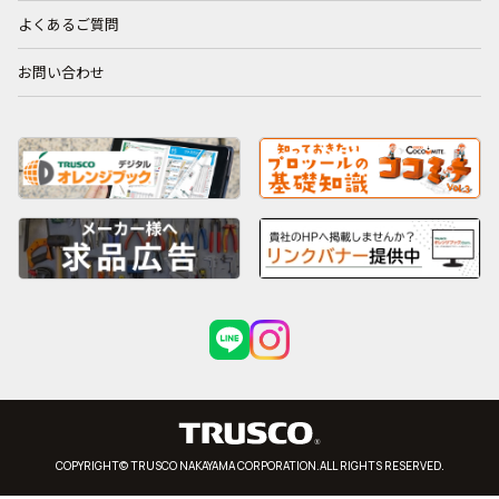
よくあるご質問
お問い合わせ
COPYRIGHT© TRUSCO NAKAYAMA CORPORATION.ALL RIGHTS RESERVED.