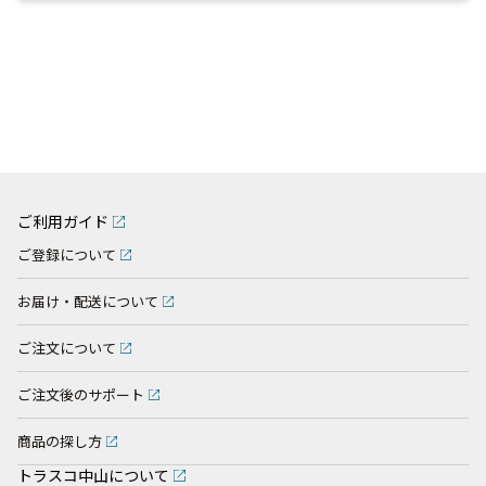
ご利用ガイド
ご登録について
お届け・配送について
ご注文について
ご注文後のサポート
商品の探し方
トラスコ中山について