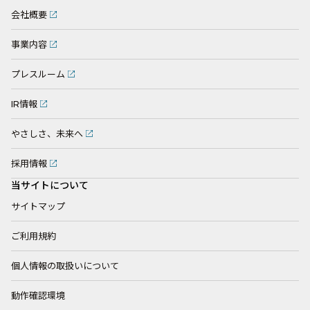
会社概要
事業内容
プレスルーム
IR情報
やさしさ、未来へ
採用情報
当サイトについて
サイトマップ
ご利用規約
個人情報の取扱いについて
動作確認環境