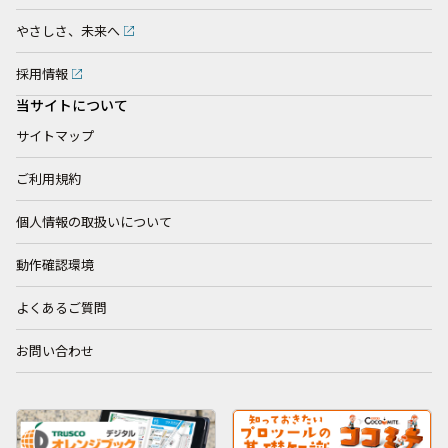
やさしさ、未来へ
採用情報
当サイトについて
サイトマップ
ご利用規約
個人情報の取扱いについて
動作確認環境
よくあるご質問
お問い合わせ