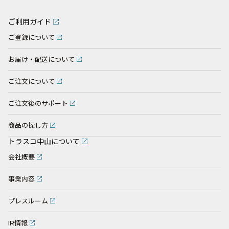
ご利用ガイド
ご登録について
お届け・配送について
ご注文について
ご注文後のサポート
商品の探し方
トラスコ中山について
会社概要
事業内容
プレスルーム
IR情報