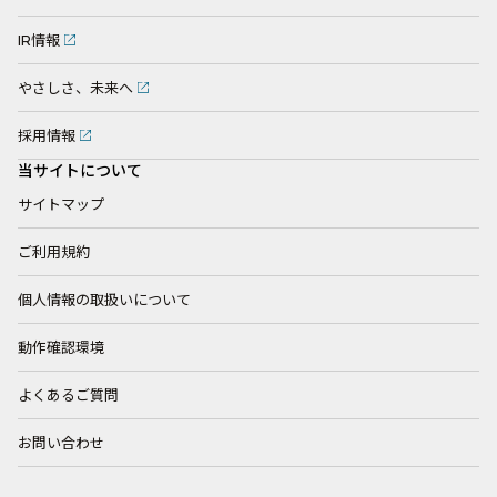
IR情報
やさしさ、未来へ
採用情報
当サイトについて
サイトマップ
ご利用規約
個人情報の取扱いについて
動作確認環境
よくあるご質問
お問い合わせ