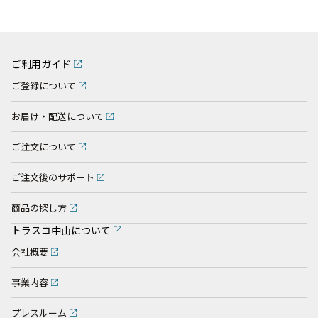
ご利用ガイド
ご登録について
お届け・配送について
ご注文について
ご注文後のサポート
商品の探し方
トラスコ中山について
会社概要
事業内容
プレスルーム