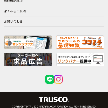
動作確認環境
よくあるご質問
お問い合わせ
COPYRIGHT© TRUSCO NAKAYAMA CORPORATION.ALL RIGHTS RESERVED.