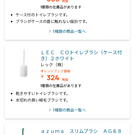
税抜
1種類の在庫品があります
ケース付のトイレブラシです。
ブラシがケースの底に触れない設計です。
1
種類の商品一覧へ
ＬＥＣ ＣＯトイレブラシ（ケース付
き）２ホワイト
レック（株）
オレンジブック価格
324
￥
税抜
1種類の在庫品があります
乾きやすいトイレブラシです。
水切れの良い植毛ブラシです。
1
種類の商品一覧へ
ａｚｕｍａ スリムブラシ ＡＧ６８