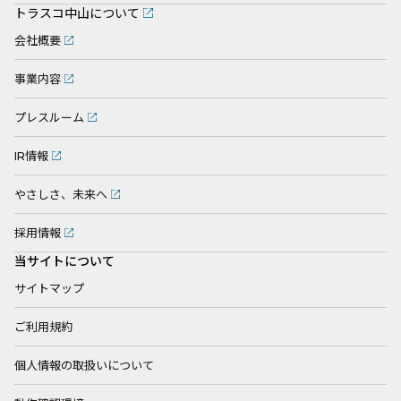
トラスコ中山について
会社概要
事業内容
プレスルーム
IR情報
やさしさ、未来へ
採用情報
当サイトについて
サイトマップ
ご利用規約
個人情報の取扱いについて