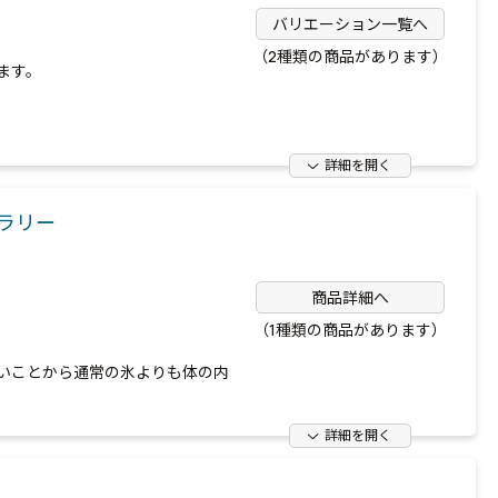
バリエーション一覧へ
（2種類の商品があります）
ます。
詳細を開く
スラリー
商品詳細へ
（1種類の商品があります）
いことから通常の氷よりも体の内
詳細を開く