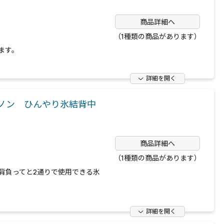
商品詳細へ
（1種類の商品があります）
ます。
詳細を開く
ノン ひんやり氷結背中
商品詳細へ
（1種類の商品があります）
背負ってと2通りで使用できる氷
詳細を開く