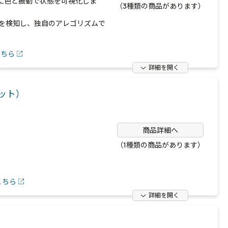
に色と振動で状態を可視化しま
（3種類の商品があります）
を検知し、独自のアレゴリズムで
こちら
詳細を開く
セット）
商品詳細へ
（1種類の商品があります）
こちら
詳細を開く
Ｌ