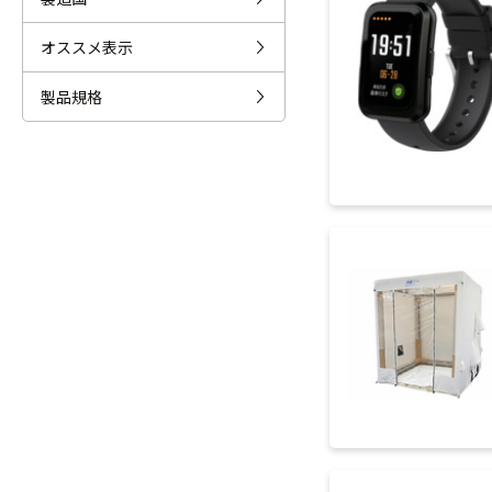
オススメ表示
製品規格