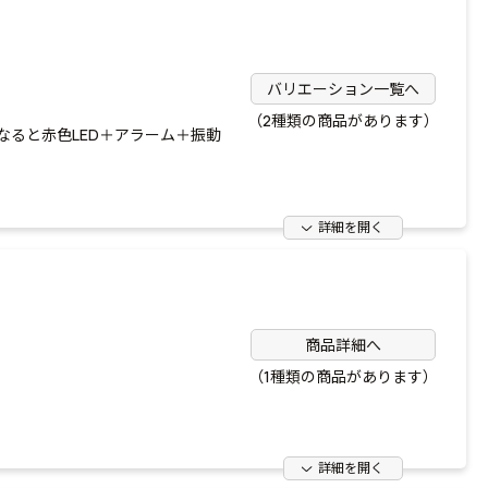
バリエーション一覧へ
（2種類の商品があります）
ると赤色LED＋アラーム＋振動
詳細を開く
商品詳細へ
（1種類の商品があります）
詳細を開く