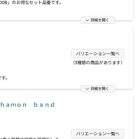
000B」のお得なセット品番です。
詳細を開く
バリエーション一覧へ
（3種類の商品があります）
です。
詳細を開く
ｈａｍｏｎ ｂａｎｄ
バリエーション一覧へ