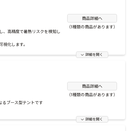
商品詳細へ
（1種類の商品があります）
し、高精度で暑熱リスクを検知し
可視化します。
詳細を開く
商品詳細へ
（1種類の商品があります）
なるブース型テントです
詳細を開く