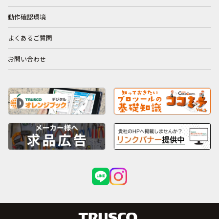
動作確認環境
よくあるご質問
お問い合わせ