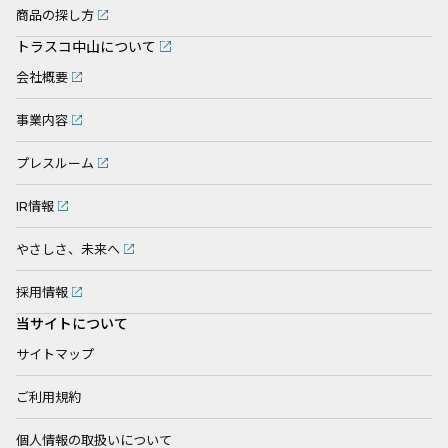
商品の探し方
トラスコ中山について
会社概要
事業内容
プレスルーム
IR情報
やさしさ、未来へ
採用情報
当サイトについて
サイトマップ
ご利用規約
個人情報の取扱いについて