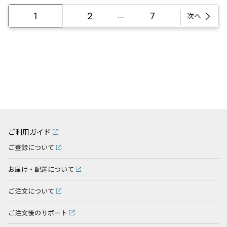
…
1
2
7
次へ
ご利用ガイド
ご登録について
お届け・配送について
ご注文について
ご注文後のサポート