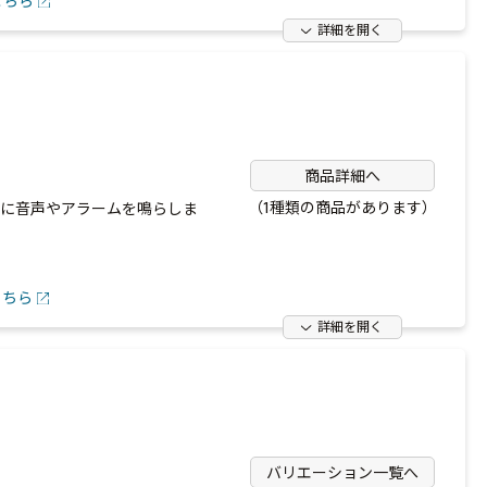
こちら
詳細を開く
商品詳細へ
（1種類の商品があります）
後に音声やアラームを鳴らしま
こちら
詳細を開く
バリエーション一覧へ