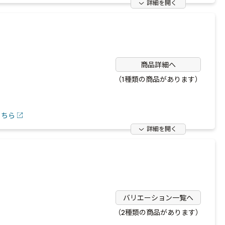
詳細を開く
商品詳細へ
（1種類の商品があります）
こちら
詳細を開く
バリエーション一覧へ
（2種類の商品があります）