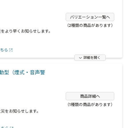
バリエーション一覧へ
（2種類の商品があります）
災をより早くお知らせします。
ちら
詳細を開く
動型（煙式・音声警
商品詳細へ
（1種類の商品があります）
火災をお知らせします。