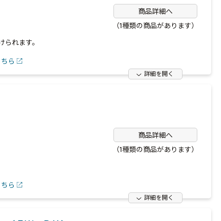
商品詳細へ
（1種類の商品があります）
けられます。
こちら
詳細を開く
商品詳細へ
（1種類の商品があります）
こちら
詳細を開く