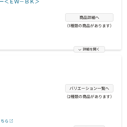
ビー＜ＥＷ－ＢＫ＞
商品詳細へ
（1種類の商品があります）
詳細を開く
バリエーション一覧へ
（2種類の商品があります）
こちら