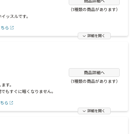
商品詳細へ
（1種類の商品があります）
ホイッスルです。
こちら
詳細を開く
商品詳細へ
（1種類の商品があります）
します。
間でもすぐに暗くなりません。
ちら
詳細を開く