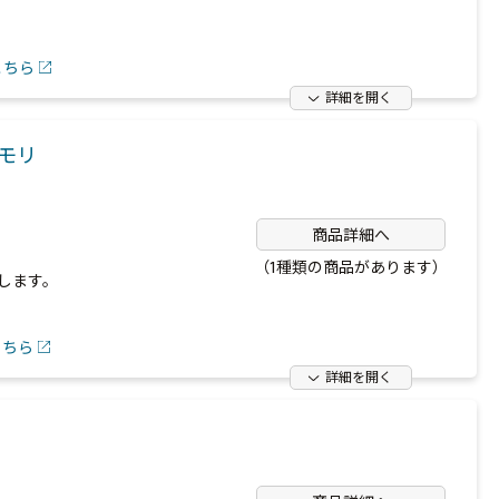
こちら
詳細を開く
ヤモリ
商品詳細へ
（1種類の商品があります）
します。
こちら
詳細を開く