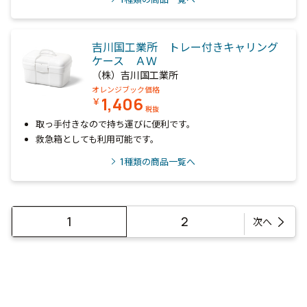
吉川国工業所 トレー付きキャリング
ケース ＡＷ
（株）吉川国工業所
オレンジブック価格
1,406
￥
税抜
取っ手付きなので持ち運びに便利です。
救急箱としても利用可能です。
1
種類の商品一覧へ
1
2
次へ