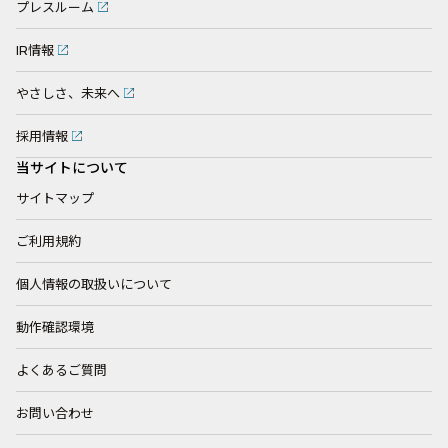
プレスルーム
IR情報
やさしさ、未来へ
採用情報
当サイトについて
サイトマップ
ご利用規約
個人情報の取扱いについて
動作確認環境
よくあるご質問
お問い合わせ