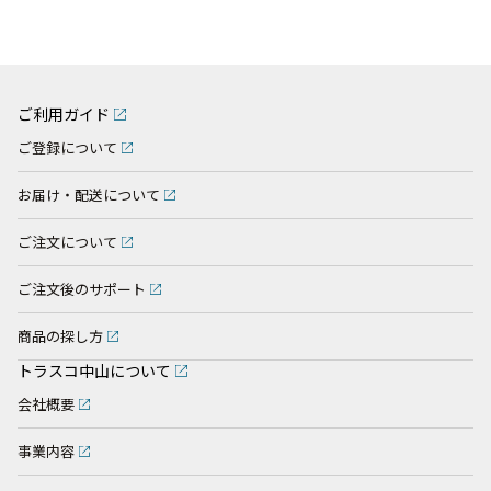
ご利用ガイド
ご登録について
お届け・配送について
ご注文について
ご注文後のサポート
商品の探し方
トラスコ中山について
会社概要
事業内容