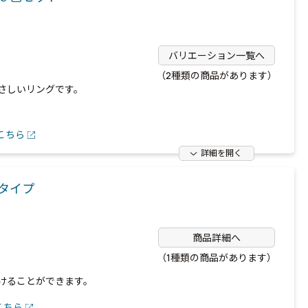
バリエーション一覧へ
（2種類の商品があります）
さしいリングです。
こちら
詳細を開く
ドタイプ
商品詳細へ
（1種類の商品があります）
けることができます。
こちら