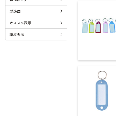
製造国
オススメ表示
環境表示