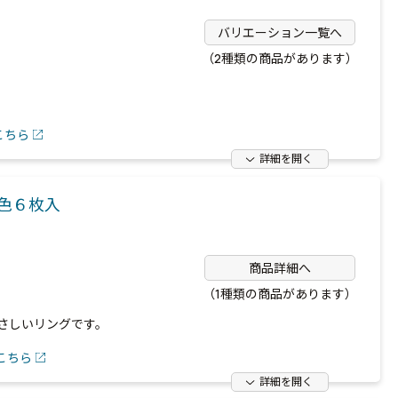
バリエーション一覧へ
（2種類の商品があります）
こちら
詳細を開く
６色６枚入
商品詳細へ
（1種類の商品があります）
さしいリングです。
こちら
詳細を開く