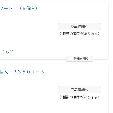
アソート （６個入）
商品詳細へ
（1種類の商品があります）
こちら
詳細を開く
個入 Ｂ３５０Ｊ－Ｂ
商品詳細へ
（1種類の商品があります）