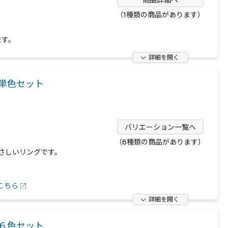
（1種類の商品があります）
ます。
詳細を開く
単色セット
バリエーション一覧へ
（6種類の商品があります）
さしいリングです。
こちら
詳細を開く
６色セット