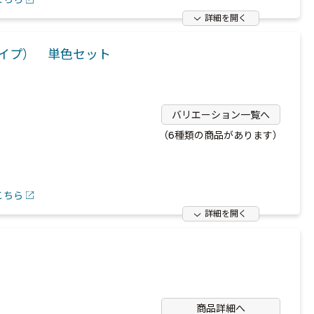
詳細を開く
イプ） 単色セット
バリエーション一覧へ
（6種類の商品があります）
こちら
詳細を開く
商品詳細へ