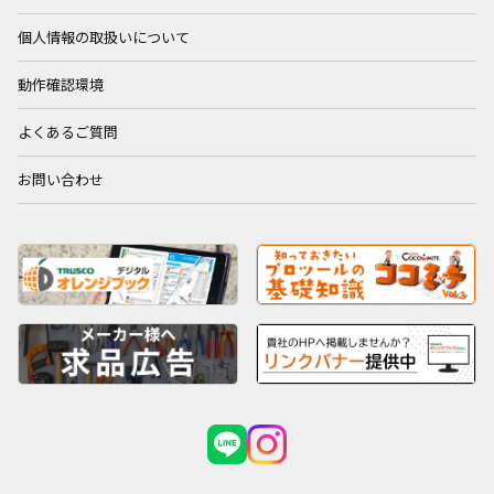
個人情報の取扱いについて
動作確認環境
よくあるご質問
お問い合わせ