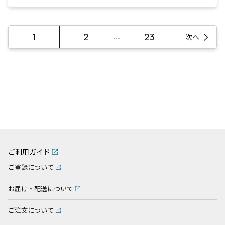
…
1
2
23
次へ
ご利用ガイド
ご登録について
お届け・配送について
ご注文について