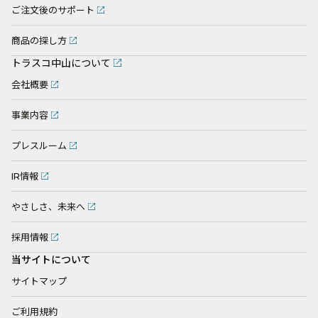
ご注文後のサポート
商品の探し方
トラスコ中山について
会社概要
事業内容
プレスルーム
IR情報
やさしさ、未来へ
採用情報
当サイトについて
サイトマップ
ご利用規約