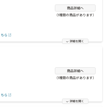
商品詳細へ
（1種類の商品があります）
こちら
詳細を開く
商品詳細へ
（1種類の商品があります）
こちら
詳細を開く