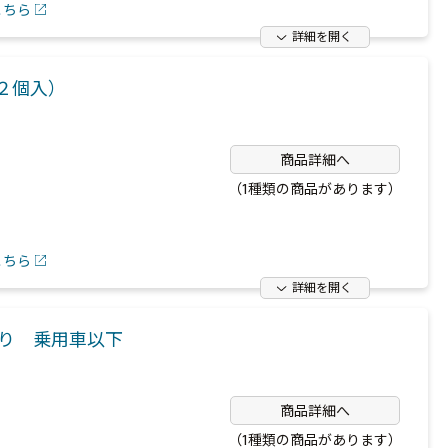
こちら
詳細を開く
（２個入）
商品詳細へ
（1種類の商品があります）
こちら
詳細を開く
入り 乗用車以下
商品詳細へ
（1種類の商品があります）