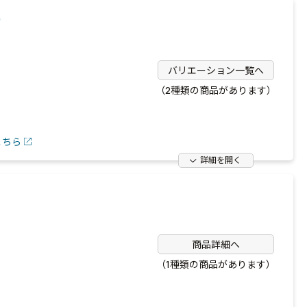
）
バリエーション一覧へ
（2種類の商品があります）
こちら
詳細を開く
商品詳細へ
（1種類の商品があります）