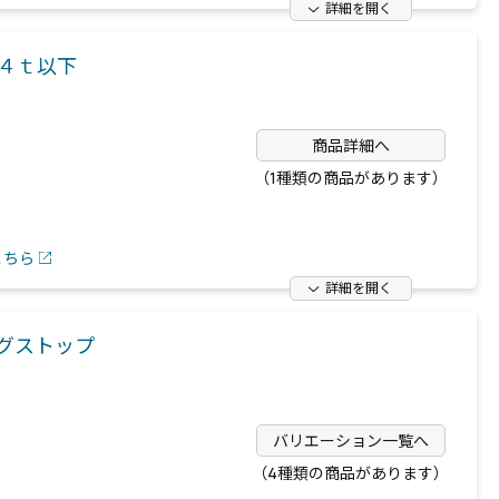
詳細を開く
 ４ｔ以下
商品詳細へ
（1種類の商品があります）
こちら
詳細を開く
グストップ
バリエーション一覧へ
（4種類の商品があります）