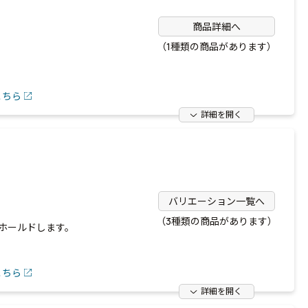
商品詳細へ
（1種類の商品があります）
こちら
詳細を開く
バリエーション一覧へ
（3種類の商品があります）
ホールドします。
こちら
詳細を開く