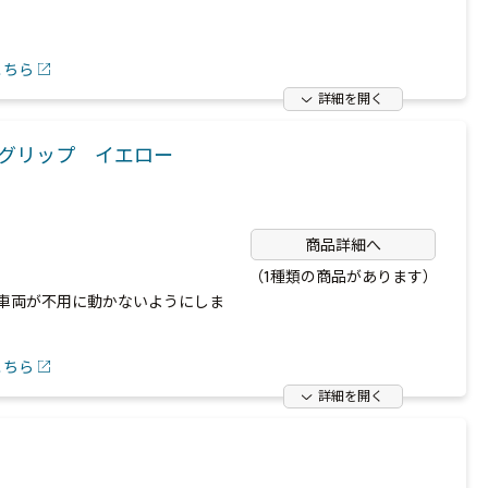
こちら
詳細を開く
ングリップ イエロー
商品詳細へ
（1種類の商品があります）
、車両が不用に動かないようにしま
こちら
詳細を開く
用