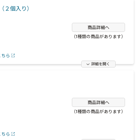
め（２個入り）
商品詳細へ
（1種類の商品があります）
こちら
詳細を開く
商品詳細へ
（1種類の商品があります）
こちら