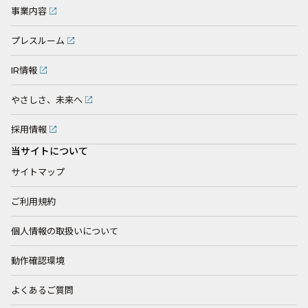
事業内容
プレスルーム
IR情報
やさしさ、未来へ
採用情報
当サイトについて
サイトマップ
ご利用規約
個人情報の取扱いについて
動作確認環境
よくあるご質問