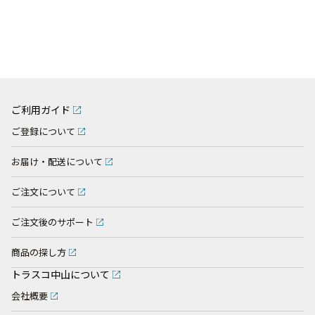
ご利用ガイド
ご登録について
お届け・配送について
ご注文について
ご注文後のサポート
商品の探し方
トラスコ中山について
会社概要