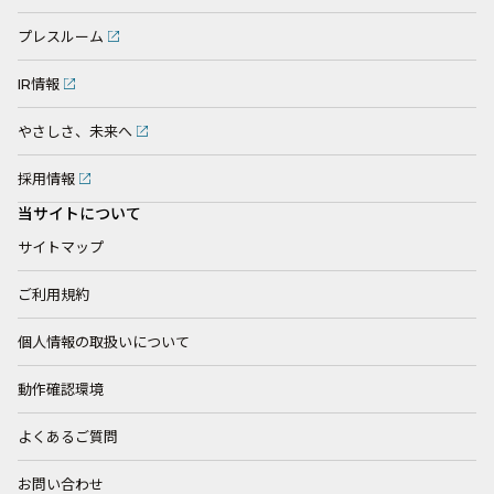
プレスルーム
IR情報
やさしさ、未来へ
採用情報
当サイトについて
サイトマップ
ご利用規約
個人情報の取扱いについて
動作確認環境
よくあるご質問
お問い合わせ