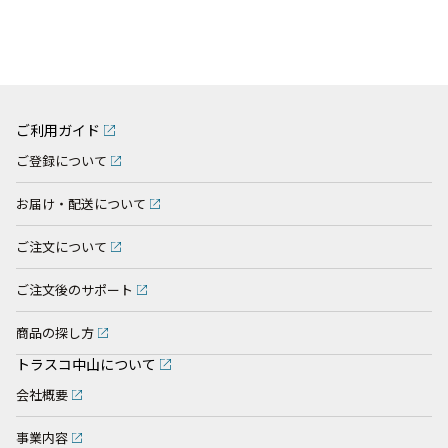
ご利用ガイド
ご登録について
お届け・配送について
ご注文について
ご注文後のサポート
商品の探し方
トラスコ中山について
会社概要
事業内容