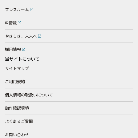
プレスルーム
IR情報
やさしさ、未来へ
採用情報
当サイトについて
サイトマップ
ご利用規約
個人情報の取扱いについて
動作確認環境
よくあるご質問
お問い合わせ