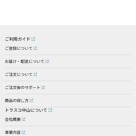
ご利用ガイド
ご登録について
お届け・配送について
ご注文について
ご注文後のサポート
商品の探し方
トラスコ中山について
会社概要
事業内容