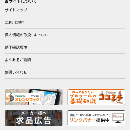
当サイトについて
サイトマップ
ご利用規約
個人情報の取扱いについて
動作確認環境
よくあるご質問
お問い合わせ