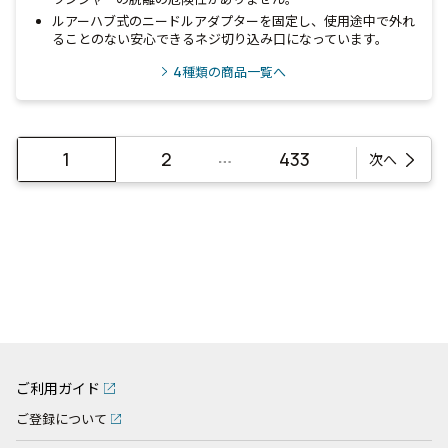
ルアーハブ式のニードルアダプターを固定し、使用途中で外れ
ることのない安心できるネジ切り込み口になっています。
4
種類の商品一覧へ
…
1
2
433
次へ
ご利用ガイド
ご登録について