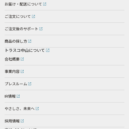
お届け・配送について
ご注文について
ご注文後のサポート
商品の探し方
トラスコ中山について
会社概要
事業内容
プレスルーム
IR情報
やさしさ、未来へ
採用情報