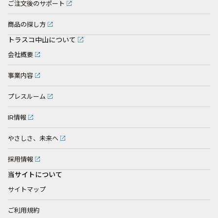
ご注文後のサポート
商品の探し方
トラスコ中山について
会社概要
事業内容
プレスルーム
IR情報
やさしさ、未来へ
採用情報
当サイトについて
サイトマップ
ご利用規約