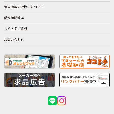
個人情報の取扱いについて
動作確認環境
よくあるご質問
お問い合わせ