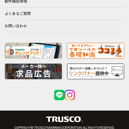
動作確認環境
よくあるご質問
お問い合わせ
COPYRIGHT© TRUSCO NAKAYAMA CORPORATION.ALL RIGHTS RESERVED.