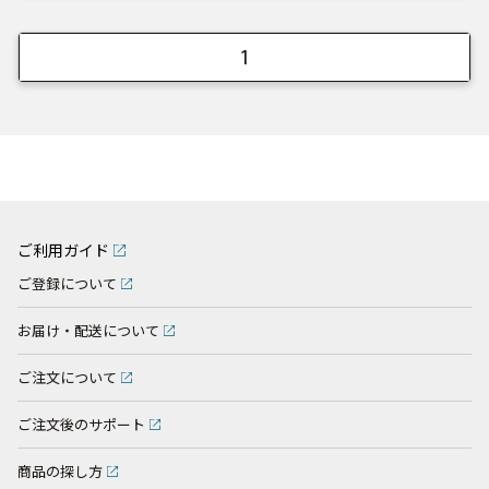
1
ご利用ガイド
ご登録について
お届け・配送について
ご注文について
ご注文後のサポート
商品の探し方