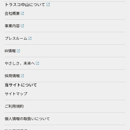
トラスコ中山について
会社概要
事業内容
プレスルーム
IR情報
やさしさ、未来へ
採用情報
当サイトについて
サイトマップ
ご利用規約
個人情報の取扱いについて