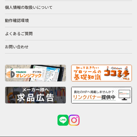
個人情報の取扱いについて
動作確認環境
よくあるご質問
お問い合わせ