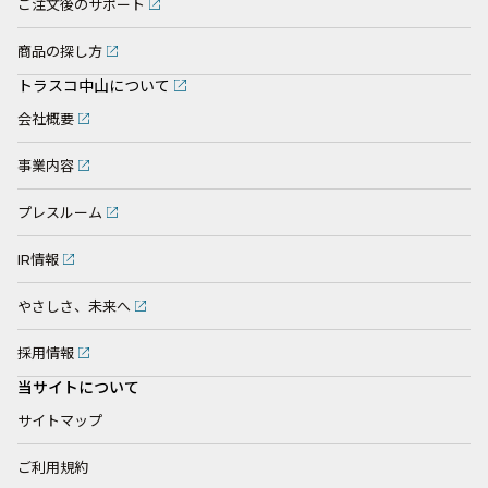
ご注文後のサポート
商品の探し方
トラスコ中山について
会社概要
事業内容
プレスルーム
IR情報
やさしさ、未来へ
採用情報
当サイトについて
サイトマップ
ご利用規約