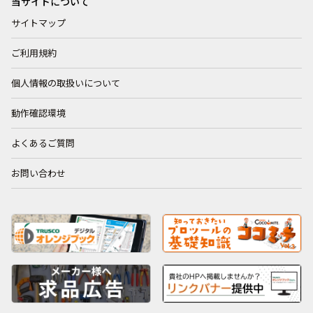
当サイトについて
サイトマップ
ご利用規約
個人情報の取扱いについて
動作確認環境
よくあるご質問
お問い合わせ