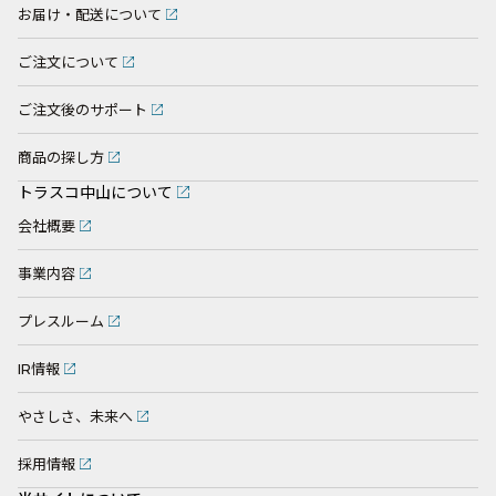
お届け・配送について
ご注文について
ご注文後のサポート
商品の探し方
トラスコ中山について
会社概要
事業内容
プレスルーム
IR情報
やさしさ、未来へ
採用情報