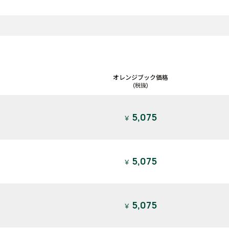
オレンジブック価格
(税抜)
5,075
￥
5,075
￥
5,075
￥