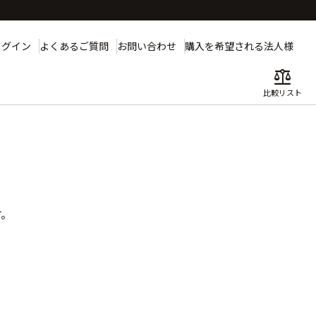
ログイン
よくあるご質問
お問い合わせ
購入を希望される法人様
balance
比較リスト
す。