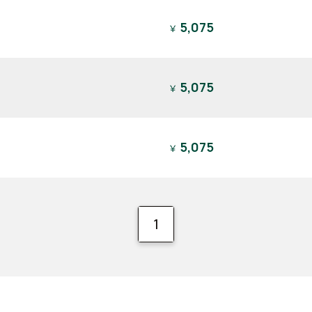
5,075
￥
5,075
￥
5,075
￥
1