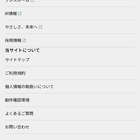
プレスルーム
IR情報
やさしさ、未来へ
採用情報
当サイトについて
サイトマップ
ご利用規約
個人情報の取扱いについて
動作確認環境
よくあるご質問
お問い合わせ