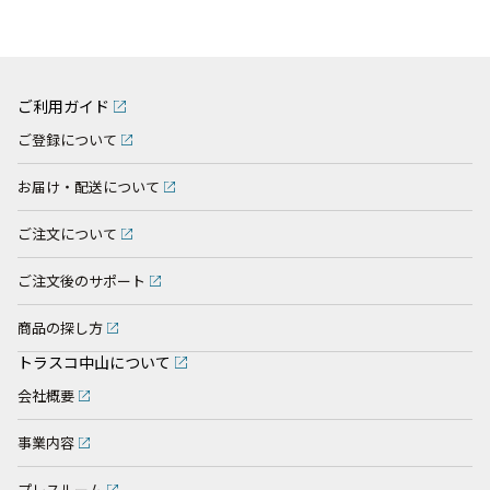
ご利用ガイド
ご登録について
お届け・配送について
ご注文について
ご注文後のサポート
商品の探し方
トラスコ中山について
会社概要
事業内容