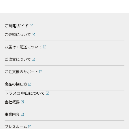
ご利用ガイド
ご登録について
お届け・配送について
ご注文について
ご注文後のサポート
商品の探し方
トラスコ中山について
会社概要
事業内容
プレスルーム