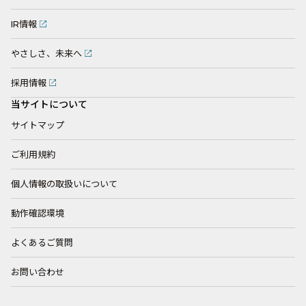
IR情報
やさしさ、未来へ
採用情報
当サイトについて
サイトマップ
ご利用規約
個人情報の取扱いについて
動作確認環境
よくあるご質問
お問い合わせ