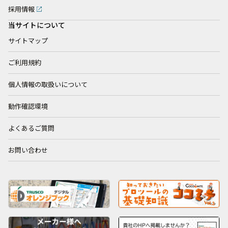
採用情報
当サイトについて
サイトマップ
ご利用規約
個人情報の取扱いについて
動作確認環境
よくあるご質問
お問い合わせ