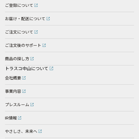
ご登録について
お届け・配送について
ご注文について
ご注文後のサポート
商品の探し方
トラスコ中山について
会社概要
事業内容
プレスルーム
IR情報
やさしさ、未来へ