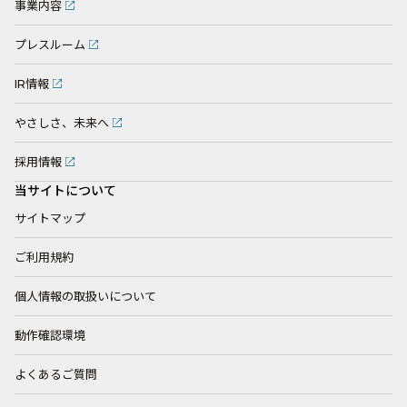
事業内容
プレスルーム
IR情報
やさしさ、未来へ
採用情報
当サイトについて
サイトマップ
ご利用規約
個人情報の取扱いについて
動作確認環境
よくあるご質問