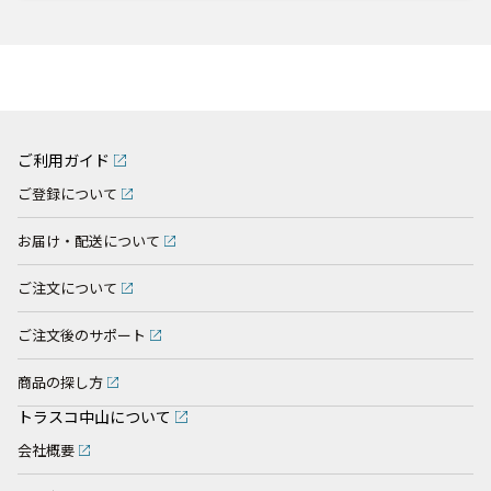
ご利用ガイド
ご登録について
お届け・配送について
ご注文について
ご注文後のサポート
商品の探し方
トラスコ中山について
会社概要