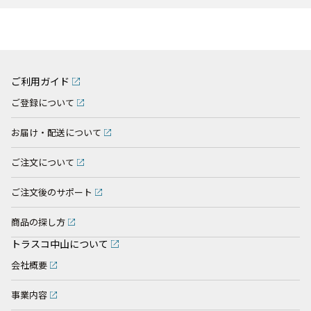
ご利用ガイド
ご登録について
お届け・配送について
ご注文について
ご注文後のサポート
商品の探し方
トラスコ中山について
会社概要
事業内容