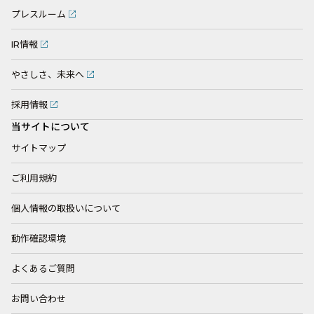
プレスルーム
IR情報
やさしさ、未来へ
採用情報
当サイトについて
サイトマップ
ご利用規約
個人情報の取扱いについて
動作確認環境
よくあるご質問
お問い合わせ