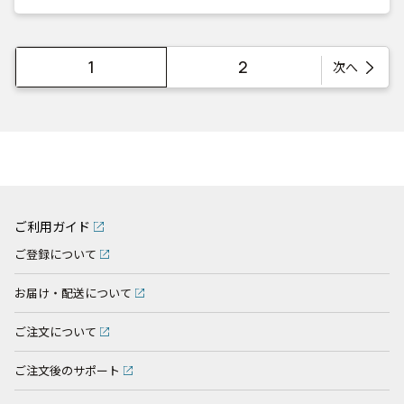
1
2
次へ
ご利用ガイド
ご登録について
お届け・配送について
ご注文について
ご注文後のサポート