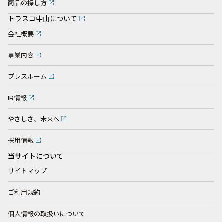
商品の探し方
トラスコ中山について
会社概要
事業内容
プレスルーム
IR情報
やさしさ、未来へ
採用情報
当サイトについて
サイトマップ
ご利用規約
個人情報の取扱いについて