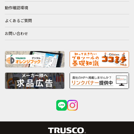
動作確認環境
よくあるご質問
お問い合わせ