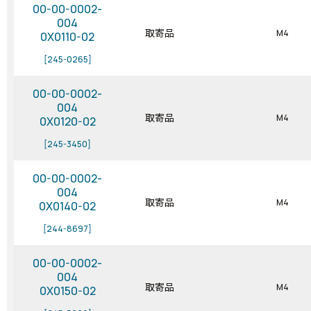
00-00-0002-
004
取寄品
M4
0X0110-02
[245-0265]
00-00-0002-
004
取寄品
M4
0X0120-02
[245-3450]
00-00-0002-
004
取寄品
M4
0X0140-02
[244-8697]
00-00-0002-
004
取寄品
M4
0X0150-02