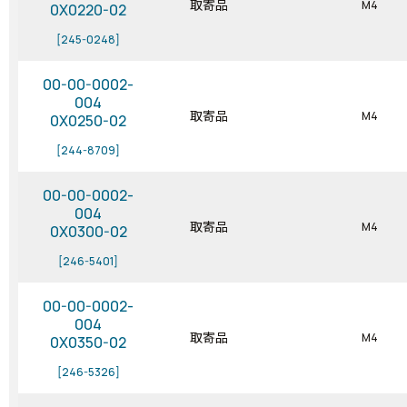
取寄品
M4
0X0220-02
[245-0248]
00-00-0002-
004
取寄品
M4
0X0250-02
[244-8709]
00-00-0002-
004
取寄品
M4
0X0300-02
[246-5401]
00-00-0002-
004
取寄品
M4
0X0350-02
[246-5326]