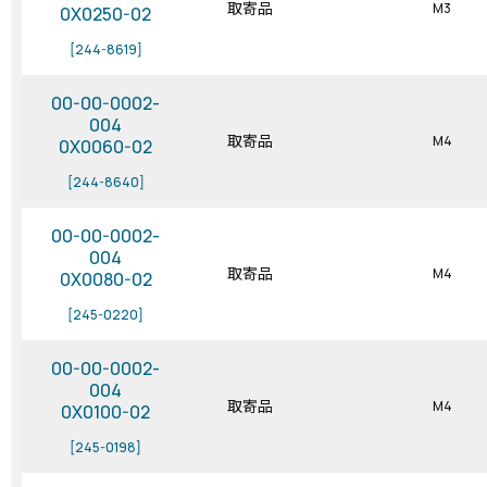
取寄品
M3
0X0250-02
[244-8619]
00-00-0002-
004
取寄品
M4
0X0060-02
[244-8640]
00-00-0002-
004
取寄品
M4
0X0080-02
[245-0220]
00-00-0002-
004
取寄品
M4
0X0100-02
[245-0198]