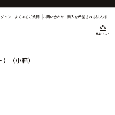
ログイン
よくあるご質問
お問い合わせ
購入を希望される法人様
balance
比較リスト
ト）（小箱）