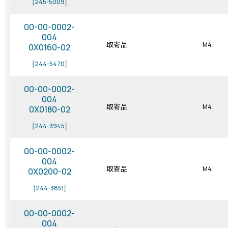
[245-5009]
00-00-0002-
004
取寄品
M4
0X0160-02
[244-5470]
00-00-0002-
004
取寄品
M4
0X0180-02
[244-3945]
00-00-0002-
004
取寄品
M4
0X0200-02
[244-3851]
00-00-0002-
004