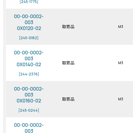
[245-1775]
00-00-0002-
003
取寄品
M3
0X0120-02
[245-0182]
00-00-0002-
003
取寄品
M3
0X0140-02
[244-2376]
00-00-0002-
003
取寄品
M3
0X0160-02
[245-0244]
00-00-0002-
003