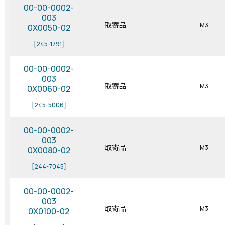
00-00-0002-
003
取寄品
M3
0X0050-02
[245-1791]
00-00-0002-
003
取寄品
M3
0X0060-02
[245-5006]
00-00-0002-
003
取寄品
M3
0X0080-02
[244-7045]
00-00-0002-
003
取寄品
M3
0X0100-02