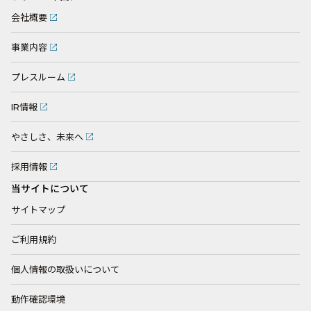
会社概要
事業内容
プレスルーム
IR情報
やさしさ、未来へ
採用情報
当サイトについて
サイトマップ
ご利用規約
個人情報の取扱いについて
動作確認環境