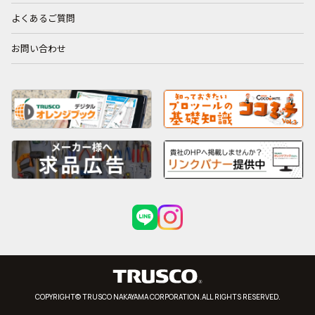
よくあるご質問
お問い合わせ
COPYRIGHT© TRUSCO NAKAYAMA CORPORATION.ALL RIGHTS RESERVED.