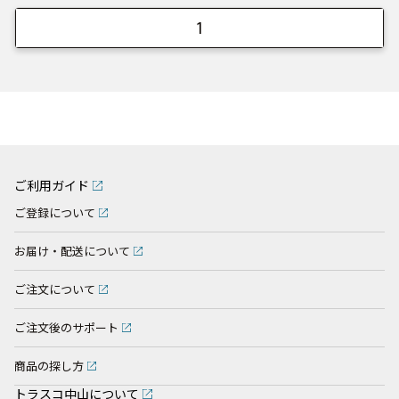
1
ご利用ガイド
ご登録について
お届け・配送について
ご注文について
ご注文後のサポート
商品の探し方
トラスコ中山について