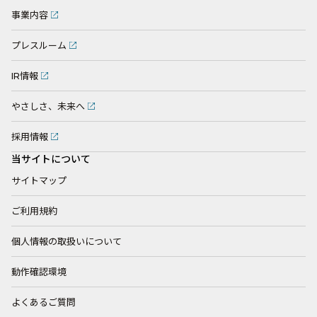
事業内容
プレスルーム
IR情報
やさしさ、未来へ
採用情報
当サイトについて
サイトマップ
ご利用規約
個人情報の取扱いについて
動作確認環境
よくあるご質問