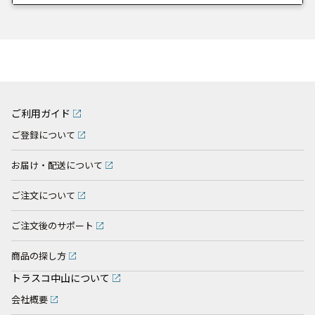
ご利用ガイド
ご登録について
お届け・配送について
ご注文について
ご注文後のサポート
商品の探し方
トラスコ中山について
会社概要