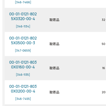
[346-7466]
00-01-0121-802
5X0320-00-4
取寄品
32
[346-1134]
00-01-0121-802
5X0500-00-3
取寄品
50
[347-0659]
00-01-0121-803
0X0160-00-4
取寄品
16
[346-1135]
00-01-0121-803
0X0200-00-4
取寄品
20
[346-7455]