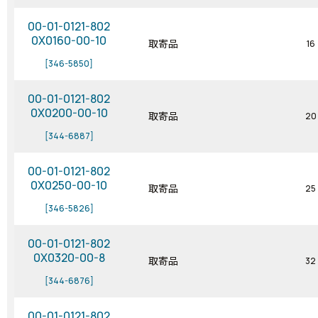
00-01-0121-802
0X0160-00-10
取寄品
16
[346-5850]
00-01-0121-802
0X0200-00-10
取寄品
20
[344-6887]
00-01-0121-802
0X0250-00-10
取寄品
25
[346-5826]
00-01-0121-802
0X0320-00-8
取寄品
32
[344-6876]
00-01-0121-802