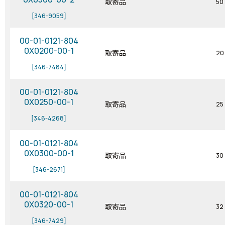
取寄品
50
[346-9059]
00-01-0121-804
0X0200-00-1
取寄品
20
[346-7484]
00-01-0121-804
0X0250-00-1
取寄品
25
[346-4268]
00-01-0121-804
0X0300-00-1
取寄品
30
[346-2671]
00-01-0121-804
0X0320-00-1
取寄品
32
[346-7429]