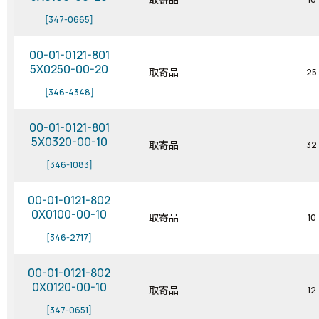
[347-0665]
00-01-0121-801
5X0250-00-20
取寄品
25
[346-4348]
00-01-0121-801
5X0320-00-10
取寄品
32
[346-1083]
00-01-0121-802
0X0100-00-10
取寄品
10
[346-2717]
00-01-0121-802
0X0120-00-10
取寄品
12
[347-0651]