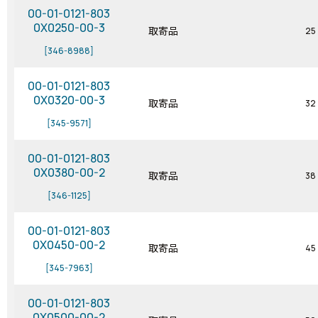
00-01-0121-803
0X0250-00-3
取寄品
25
[346-8988]
00-01-0121-803
0X0320-00-3
取寄品
32
[345-9571]
00-01-0121-803
0X0380-00-2
取寄品
38
[346-1125]
00-01-0121-803
0X0450-00-2
取寄品
45
[345-7963]
00-01-0121-803
0X0500-00-2