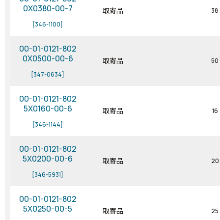
0X0380-00-7
取寄品
38
[346-1100]
00-01-0121-802
0X0500-00-6
取寄品
50
[347-0634]
00-01-0121-802
5X0160-00-6
取寄品
16
[346-1144]
00-01-0121-802
5X0200-00-6
取寄品
20
[346-5931]
00-01-0121-802
5X0250-00-5
取寄品
25