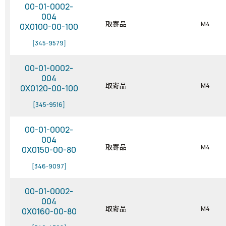
00-01-0002-
004
取寄品
M4
0X0100-00-100
[345-9579]
00-01-0002-
004
取寄品
M4
0X0120-00-100
[345-9516]
00-01-0002-
004
取寄品
M4
0X0150-00-80
[346-9097]
00-01-0002-
004
取寄品
M4
0X0160-00-80