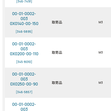
[346-7491]
00-01-0002-
003
取寄品
M3
0X0140-00-150
[346-5895]
00-01-0002-
003
取寄品
M3
0X0200-00-110
[345-8010]
00-01-0002-
003
取寄品
M3
0X0250-00-90
[346-5857]
00-01-0002-
003