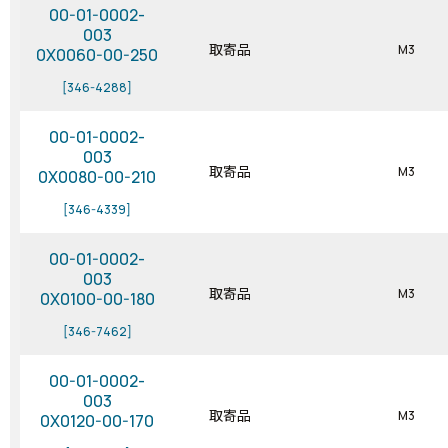
00-01-0002-
003
取寄品
M3
0X0060-00-250
[346-4288]
00-01-0002-
003
取寄品
M3
0X0080-00-210
[346-4339]
00-01-0002-
003
取寄品
M3
0X0100-00-180
[346-7462]
00-01-0002-
003
取寄品
M3
0X0120-00-170