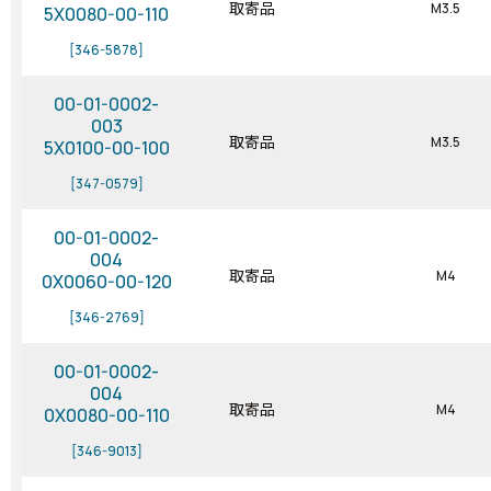
取寄品
M3.5
5X0080-00-110
[346-5878]
00-01-0002-
003
取寄品
M3.5
5X0100-00-100
[347-0579]
00-01-0002-
004
取寄品
M4
0X0060-00-120
[346-2769]
00-01-0002-
004
取寄品
M4
0X0080-00-110
[346-9013]