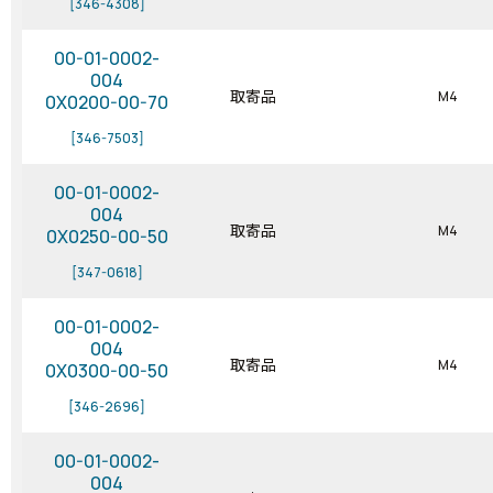
[346-4308]
00-01-0002-
004
取寄品
M4
0X0200-00-70
[346-7503]
00-01-0002-
004
取寄品
M4
0X0250-00-50
[347-0618]
00-01-0002-
004
取寄品
M4
0X0300-00-50
[346-2696]
00-01-0002-
004