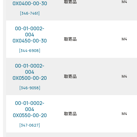
取寄品
M4
0X0400-00-30
[346-7461]
00-01-0002-
004
取寄品
M4
0X0450-00-30
[344-6908]
00-01-0002-
004
取寄品
M4
0X0500-00-20
[346-9058]
00-01-0002-
004
取寄品
M4
0X0550-00-20
[347-0627]