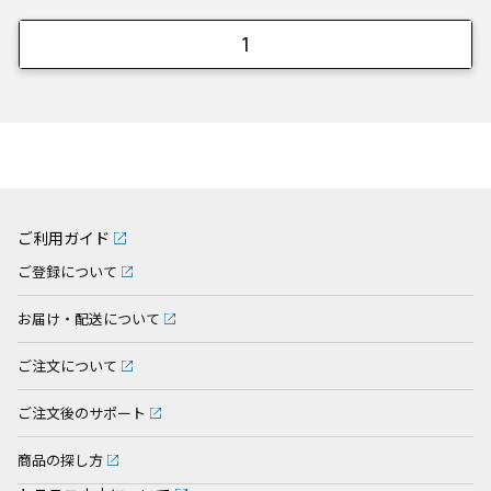
1
ご利用ガイド
ご登録について
お届け・配送について
ご注文について
ご注文後のサポート
商品の探し方