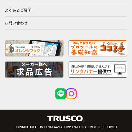
よくあるご質問
お問い合わせ
COPYRIGHT© TRUSCO NAKAYAMA CORPORATION.ALL RIGHTS RESERVED.