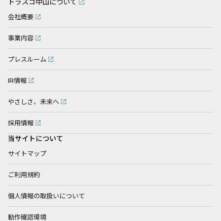
トラスコ中山について
会社概要
事業内容
プレスルーム
IR情報
やさしさ、未来へ
採用情報
当サイトについて
サイトマップ
ご利用規約
個人情報の取扱いについて
動作確認環境