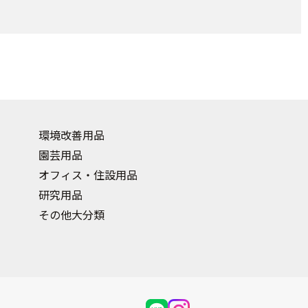
環境改善用品
園芸用品
オフィス・住設用品
研究用品
その他大分類