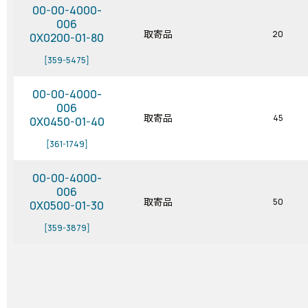
00-00-4000-
006
取寄品
20
0X0200-01-80
[359-5475]
00-00-4000-
006
取寄品
45
0X0450-01-40
[361-1749]
00-00-4000-
006
取寄品
50
0X0500-01-30
[359-3879]