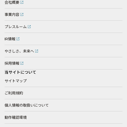
会社概要
事業内容
プレスルーム
IR情報
やさしさ、未来へ
採用情報
当サイトについて
サイトマップ
ご利用規約
個人情報の取扱いについて
動作確認環境