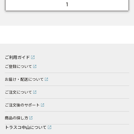
1
ご利用ガイド
ご登録について
お届け・配送について
ご注文について
ご注文後のサポート
商品の探し方
トラスコ中山について