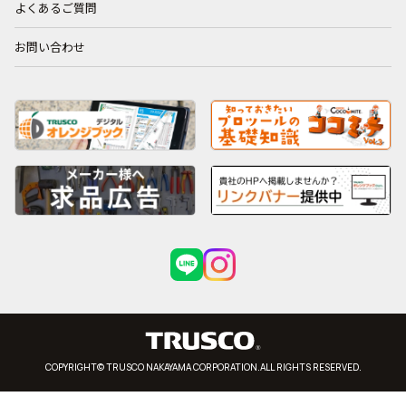
よくあるご質問
お問い合わせ
COPYRIGHT© TRUSCO NAKAYAMA CORPORATION.ALL RIGHTS RESERVED.