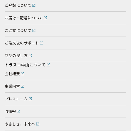
ご登録について
お届け・配送について
ご注文について
ご注文後のサポート
商品の探し方
トラスコ中山について
会社概要
事業内容
プレスルーム
IR情報
やさしさ、未来へ