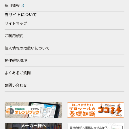
採用情報
当サイトについて
サイトマップ
ご利用規約
個人情報の取扱いについて
動作確認環境
よくあるご質問
お問い合わせ