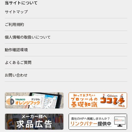
当サイトについて
サイトマップ
ご利用規約
個人情報の取扱いについて
動作確認環境
よくあるご質問
お問い合わせ