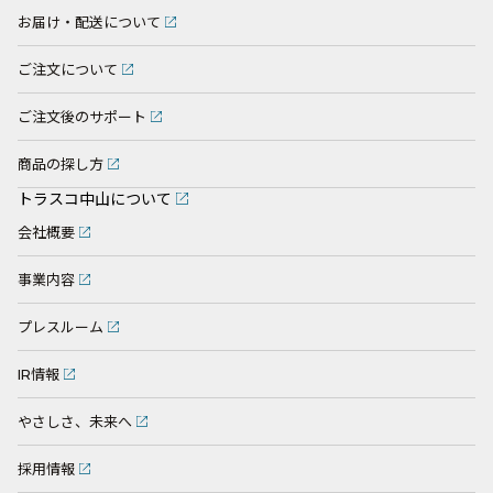
お届け・配送について
ご注文について
ご注文後のサポート
商品の探し方
トラスコ中山について
会社概要
事業内容
プレスルーム
IR情報
やさしさ、未来へ
採用情報