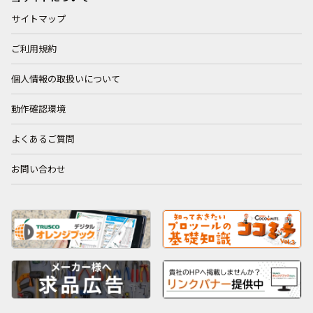
サイトマップ
ご利用規約
個人情報の取扱いについて
動作確認環境
よくあるご質問
お問い合わせ