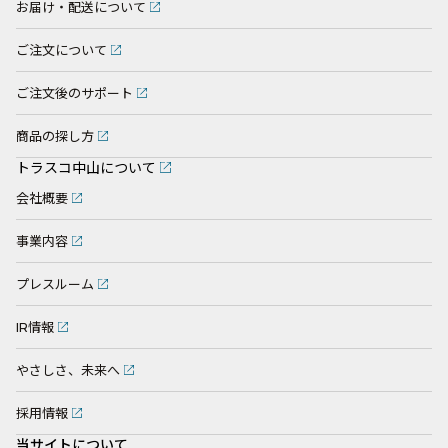
お届け・配送について
ご注文について
ご注文後のサポート
商品の探し方
トラスコ中山について
会社概要
事業内容
プレスルーム
IR情報
やさしさ、未来へ
採用情報
当サイトについて