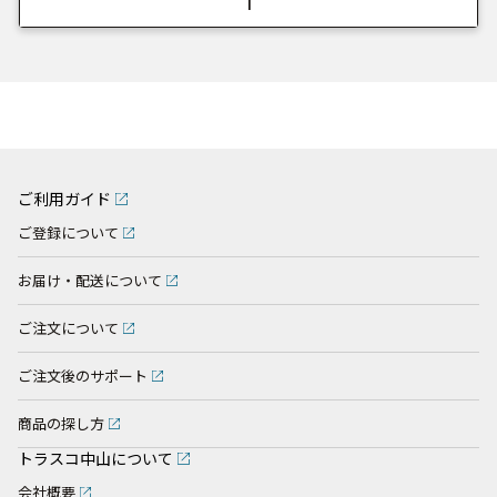
1
ご利用ガイド
ご登録について
お届け・配送について
ご注文について
ご注文後のサポート
商品の探し方
トラスコ中山について
会社概要