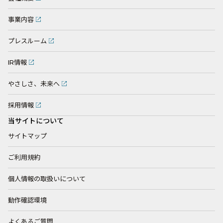
事業内容
プレスルーム
IR情報
やさしさ、未来へ
採用情報
当サイトについて
サイトマップ
ご利用規約
個人情報の取扱いについて
動作確認環境
よくあるご質問