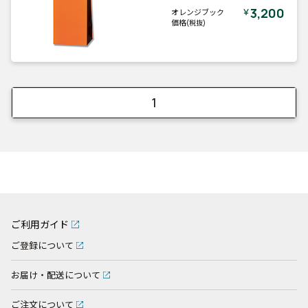
3,200
￥
オレンジブック
価格
(税抜)
1
ご利用ガイド
ご登録について
お届け・配送について
ご注文について