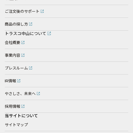
ご注文後のサポート
商品の探し方
トラスコ中山について
会社概要
事業内容
プレスルーム
IR情報
やさしさ、未来へ
採用情報
当サイトについて
サイトマップ