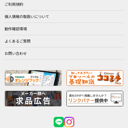
ご利用規約
個人情報の取扱いについて
動作確認環境
よくあるご質問
お問い合わせ