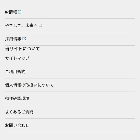
IR情報
やさしさ、未来へ
採用情報
当サイトについて
サイトマップ
ご利用規約
個人情報の取扱いについて
動作確認環境
よくあるご質問
お問い合わせ