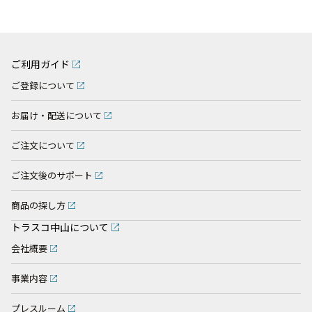
ご利用ガイド
ご登録について
お届け・配送について
ご注文について
ご注文後のサポート
商品の探し方
トラスコ中山について
会社概要
事業内容
プレスルーム