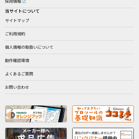
採用情報
当サイトについて
サイトマップ
ご利用規約
個人情報の取扱いについて
動作確認環境
よくあるご質問
お問い合わせ