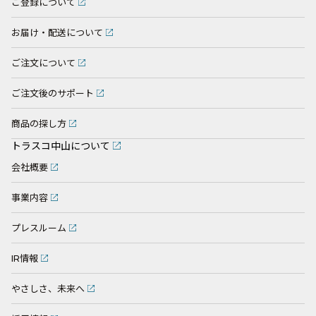
ご登録について
お届け・配送について
ご注文について
ご注文後のサポート
商品の探し方
トラスコ中山について
会社概要
事業内容
プレスルーム
IR情報
やさしさ、未来へ