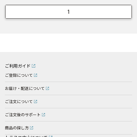
1
ご利用ガイド
ご登録について
お届け・配送について
ご注文について
ご注文後のサポート
商品の探し方