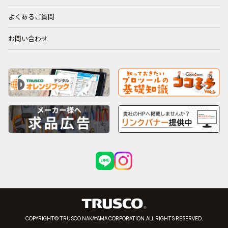
よくあるご質問
お問い合わせ
COPYRIGHT© TRUSCO NAKAYAMA CORPORATION.ALL RIGHTS RESERVED.