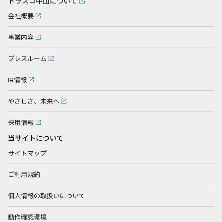
トラスコ中山について
会社概要
事業内容
プレスルーム
IR情報
やさしさ、未来へ
採用情報
当サイトについて
サイトマップ
ご利用規約
個人情報の取扱いについて
動作確認環境