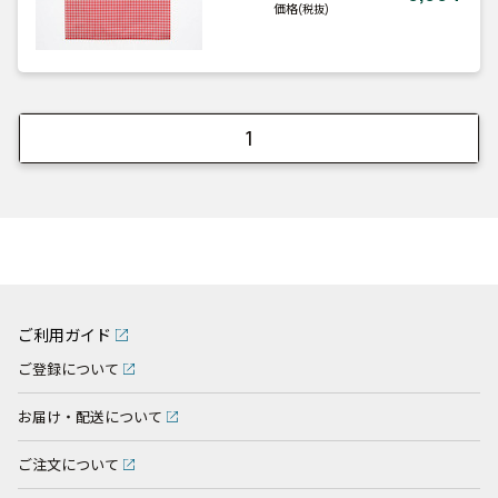
価格
(税抜)
1
ご利用ガイド
ご登録について
お届け・配送について
ご注文について