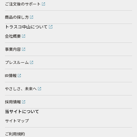
ご注文後のサポート
商品の探し方
トラスコ中山について
会社概要
事業内容
プレスルーム
IR情報
やさしさ、未来へ
採用情報
当サイトについて
サイトマップ
ご利用規約