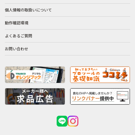
個人情報の取扱いについて
動作確認環境
よくあるご質問
お問い合わせ