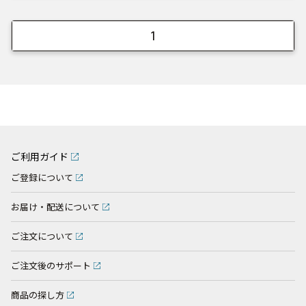
1
ご利用ガイド
ご登録について
お届け・配送について
ご注文について
ご注文後のサポート
商品の探し方