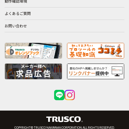
動作確認環境
よくあるご質問
お問い合わせ
COPYRIGHT© TRUSCO NAKAYAMA CORPORATION.ALL RIGHTS RESERVED.