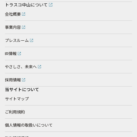
トラスコ中山について
会社概要
事業内容
プレスルーム
IR情報
やさしさ、未来へ
採用情報
当サイトについて
サイトマップ
ご利用規約
個人情報の取扱いについて