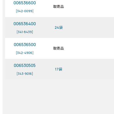
006536600
取寄品
[342-0099]
006536400
24袋
[341-8439]
006536500
取寄品
[342-4906]
006530505
17袋
[343-9016]