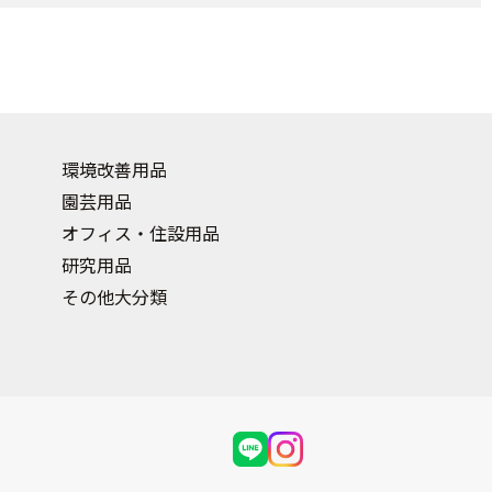
環境改善用品
園芸用品
オフィス・住設用品
研究用品
その他大分類