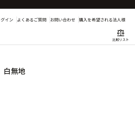
ログイン
よくあるご質問
お問い合わせ
購入を希望される法人様
balance
比較リスト
 白無地