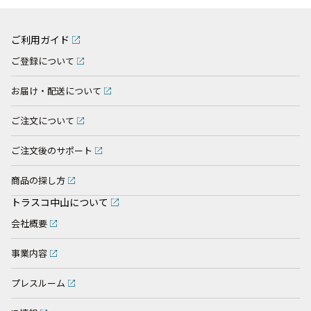
ご利用ガイド
ご登録について
お届け・配送について
ご注文について
ご注文後のサポート
商品の探し方
トラスコ中山について
会社概要
事業内容
プレスルーム