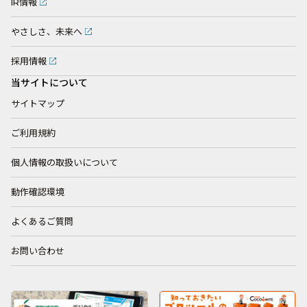
IR情報
やさしさ、未来へ
採用情報
当サイトについて
サイトマップ
ご利用規約
個人情報の取扱いについて
動作確認環境
よくあるご質問
お問い合わせ