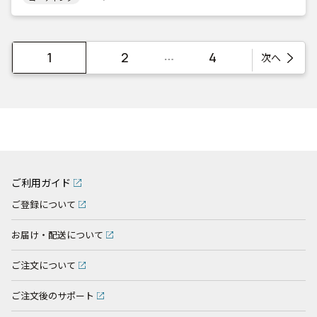
…
1
2
4
次へ
ご利用ガイド
ご登録について
お届け・配送について
ご注文について
ご注文後のサポート