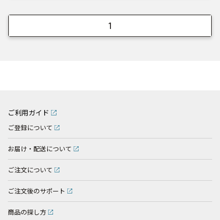
1
ご利用ガイド
ご登録について
お届け・配送について
ご注文について
ご注文後のサポート
商品の探し方