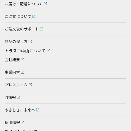
お届け・配送について
ご注文について
ご注文後のサポート
商品の探し方
トラスコ中山について
会社概要
事業内容
プレスルーム
IR情報
やさしさ、未来へ
採用情報