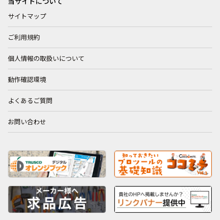
当サイトについて
サイトマップ
ご利用規約
個人情報の取扱いについて
動作確認環境
よくあるご質問
お問い合わせ